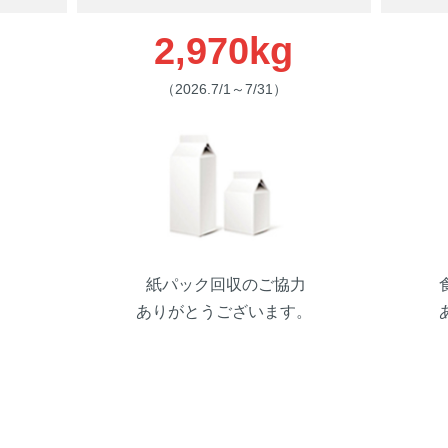
2,970kg
（2026.7/1～7/31）
紙パック回収のご協力
。
ありがとうございます。