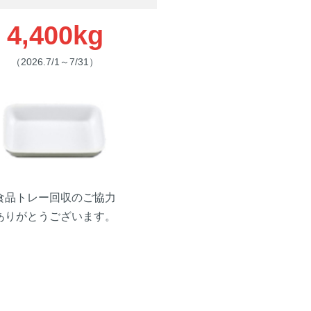
4,400kg
（2026.7/1～7/31）
食品トレー回収のご協力
ありがとうございます。