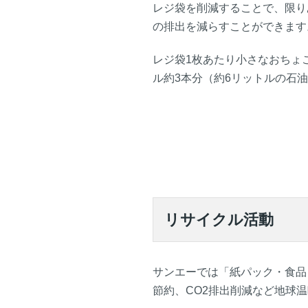
レジ袋を削減することで、限り
の排出を減らすことができます
レジ袋1枚あたり小さなおちょ
ル約3本分（約6リットルの石
リサイクル活動
サンエーでは「紙パック・食品
節約、CO2排出削減など地球