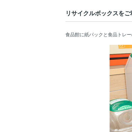
リサイクルボックスをご
食品館に紙パックと食品トレー