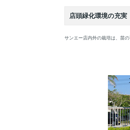
店頭緑化環境の充実
サンエー店内外の栽培は、苗の