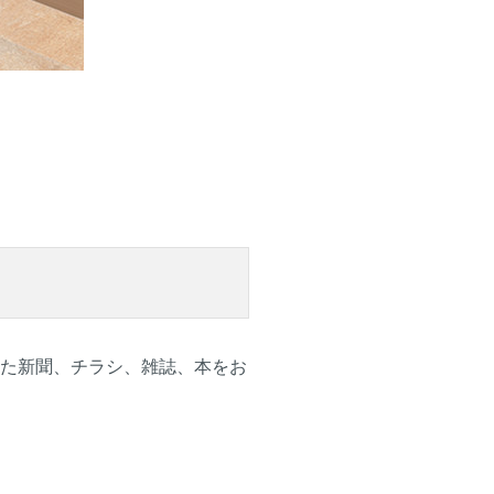
った新聞、チラシ、雑誌、本をお