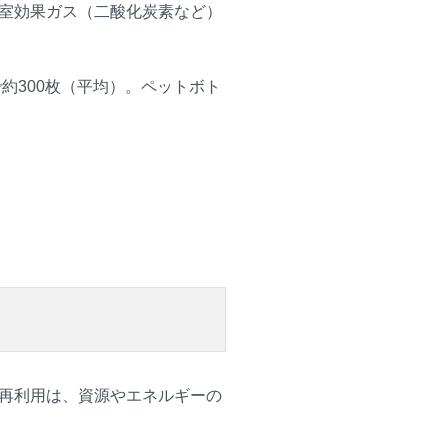
室効果ガス（二酸化炭素など）
約300枚（平均）。ペットボト
再利用は、資源やエネルギーの