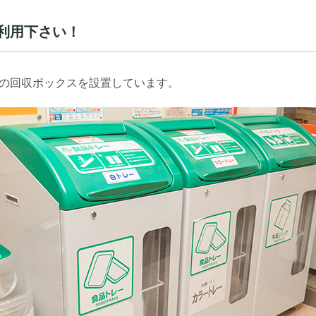
利用下さい！
の回収ボックスを設置しています。