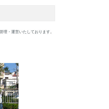
管理・運営いたしております。