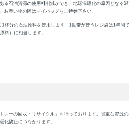
ある石油資源の使用料削減ができ、地球温暖化の原因となる温
。お買い物の際はマイバッグをご持参下さい。
こ1杯分の石油原料を使用します。1世帯が使うレジ袋は1年間で
油原料）に相当します。
トレーの回収・リサイクル」を行っております。貴重な資源の
温暖化防止につながります。