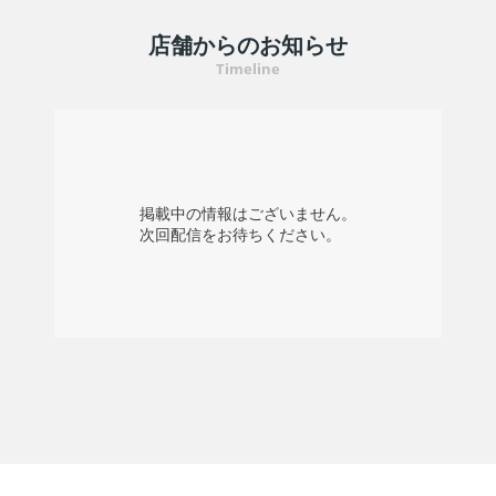
店舗からのお知らせ
若手社員に聞いてみました
Timeline
社員の声