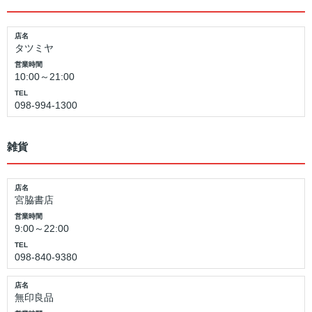
店名
タツミヤ
営業時間
10:00～21:00
TEL
098-994-1300
雑貨
店名
宮脇書店
営業時間
9:00～22:00
TEL
098-840-9380
店名
無印良品