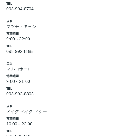
TEL
098-994-8704
店名
マツモトキヨシ
営業時間
9:00～22:00
TEL
098-992-8885
店名
マルコポーロ
営業時間
9:00～21:00
TEL
098-992-8805
店名
メイク ベイク ドシー
営業時間
10:00～22:00
TEL