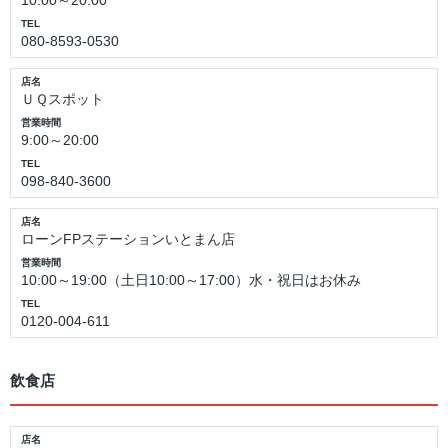
10:00～20:00
TEL
080-8593-0530
店名
ＵＱスポット
営業時間
9:00～20:00
TEL
098-840-3600
店名
ローンFPステーションいとまん店
営業時間
10:00～19:00（土日10:00～17:00）水・祝日はお休み
TEL
0120-004-611
飲食店
店名