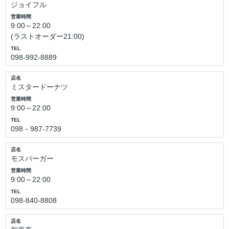
ジョイフル
営業時間
9:00～22:00
(ラストオーダー21:00)
TEL
098-992-8889
店名
ミスタードーナツ
営業時間
9:00～22:00
TEL
098－987-7739
店名
モスバーガー
営業時間
9:00～22:00
TEL
098-840-8808
店名