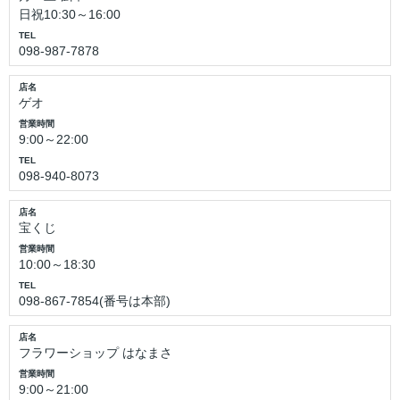
日祝10:30～16:00
TEL
098-987-7878
店名
ゲオ
営業時間
9:00～22:00
TEL
098-940-8073
店名
宝くじ
営業時間
10:00～18:30
TEL
098-867-7854(番号は本部)
店名
フラワーショップ はなまさ
営業時間
9:00～21:00