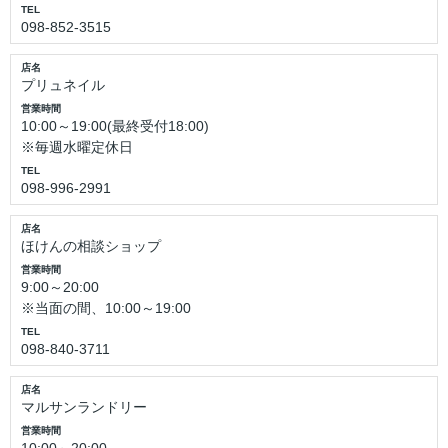
TEL
098-852-3515
店名
プリュネイル
営業時間
10:00～19:00(最終受付18:00)
※毎週水曜定休日
TEL
098-996-2991
店名
ほけんの相談ショップ
営業時間
9:00～20:00
※当面の間、10:00～19:00
TEL
098-840-3711
店名
マルサンランドリー
営業時間