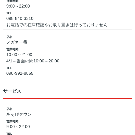
営業時間
9:00～22:00
TEL
098-840-3310
お電話での在庫確認やお取り置きは行っておりません
店名
メガネ一番
営業時間
10:00～21:00
4/1～当面の間10:00～20:00
TEL
098-992-8855
サービス
店名
あそびタウン
営業時間
9:00～22:00
TEL