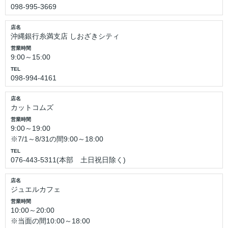
098-995-3669
店名
沖縄銀行糸満支店 しおざきシティ
営業時間
9:00～15:00
TEL
098-994-4161
店名
カットコムズ
営業時間
9:00～19:00
※7/1～8/31の間9:00～18:00
TEL
076-443-5311(本部 土日祝日除く)
店名
ジュエルカフェ
営業時間
10:00～20:00
※当面の間10:00～18:00