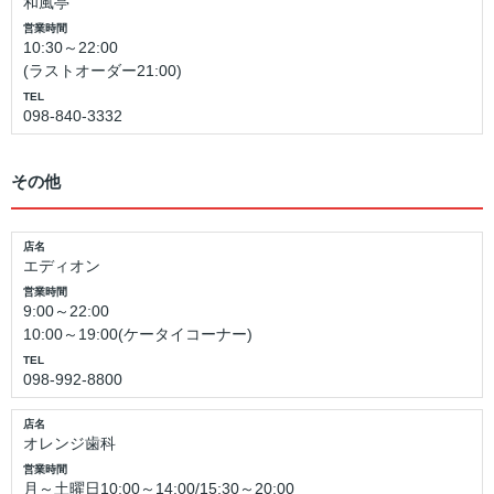
和風亭
営業時間
10:30～22:00
(ラストオーダー21:00)
TEL
098-840-3332
その他
店名
エディオン
営業時間
9:00～22:00
10:00～19:00(ケータイコーナー)
TEL
098-992-8800
店名
オレンジ歯科
営業時間
月～土曜日10:00～14:00/15:30～20:00