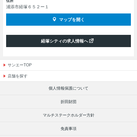
住所
浦添市経塚６５２ー１
マップを開く
経塚シティの求人情報へ
サンエーTOP
店舗を探す
個人情報保護について
折田財団
マルチステークホルダー方針
免責事項