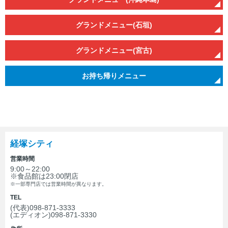
若手社員に聞いてみました
グランドメニュー(石垣)
社員の声
グランドメニュー(宮古)
お持ち帰りメニュー
経塚シティ
営業時間
9:00～22:00
※食品館は23:00閉店
※一部専門店では営業時間が異なります。
TEL
(代表)098-871-3333
(エディオン)098-871-3330