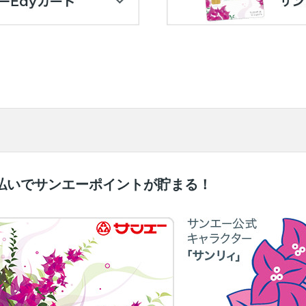
支払いでサンエーポイントが貯まる！