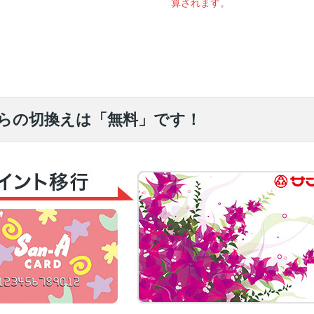
算されます。
らの切換えは「無料」です！