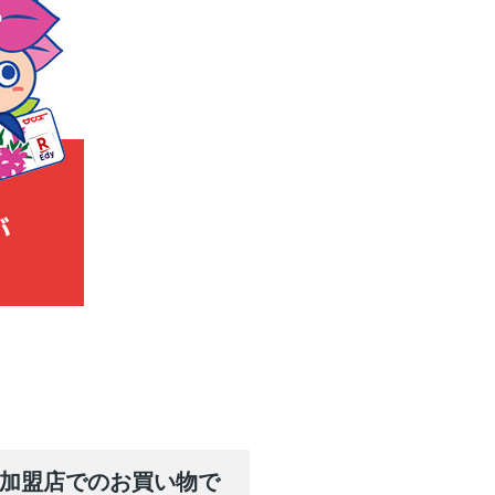
y加盟店でのお買い物で