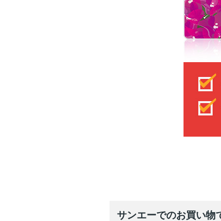
サンエーでのお買い物