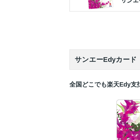
サンエーEdyカード
全国どこでも楽天Edy