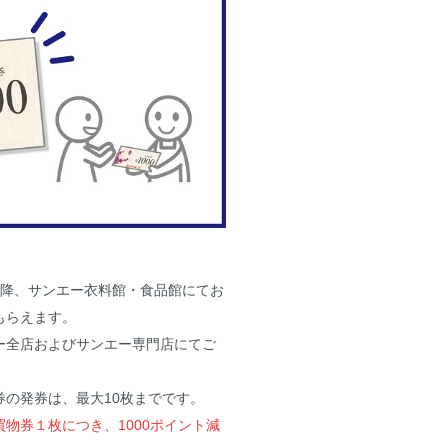
日以降、サンエー衣料館・食品館にてお
もらえます。
ー全店およびサンエー専門店にてご
の発券は、最大10枚までです。
物券１枚につき、1000ポイント減