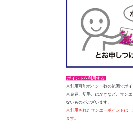
ポイントを利用する
※利用可能ポイント数の範囲でポイ
※金券、切手、はがきなど、サンエ
ないものがございます。
※利用されたサンエーポイントは、
ます
。