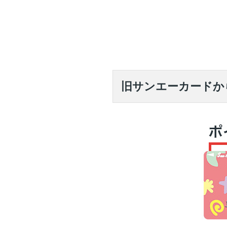
旧サンエーカードか