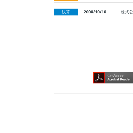
2000/10/10
決算
株式