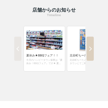
店舗からのお知らせ
若手社員に聞いてみました
Timeline
社員の声