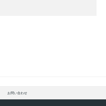
お問い合わせ