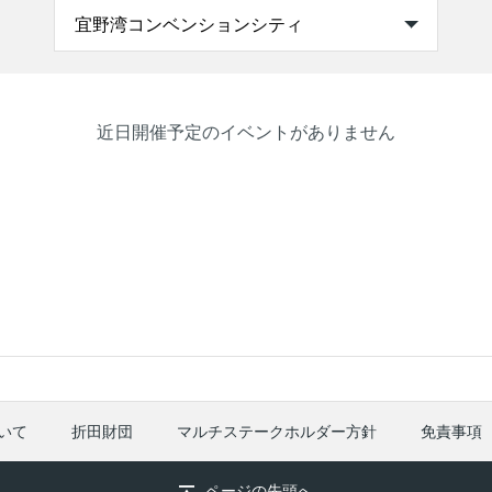
近日開催予定のイベントがありません
いて
折田財団
マルチステークホルダー方針
免責事項
ページの先頭へ