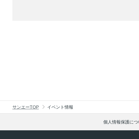
サンエーTOP
イベント情報
個人情報保護につ