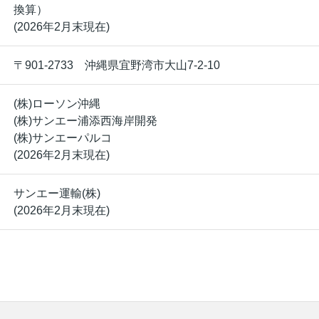
換算）
(2026年2月末現在)
〒901-2733 沖縄県宜野湾市大山7-2-10
(株)ローソン沖縄
(株)サンエー浦添西海岸開発
(株)サンエーパルコ
(2026年2月末現在)
サンエー運輸(株)
(2026年2月末現在)