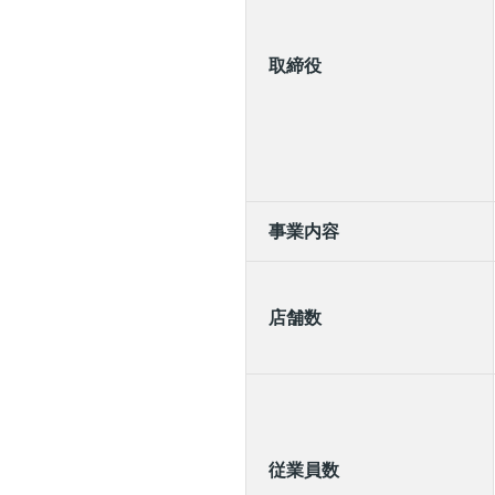
取締役
事業内容
店舗数
従業員数