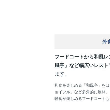
外
フードコートから和風レ
風亭」など幅広いレスト
ます。
和食を楽しめる「和風亭」をは
ョイフル」など多角的に展開。
軽食が楽しめるフードコートも