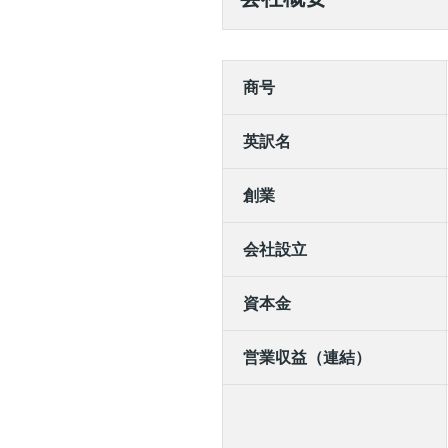
商号
英訳名
創業
会社設立
資本金
営業収益（連結）