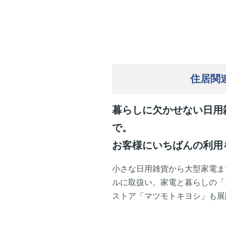
住居関
暮らしに欠かせない日用
で。
お客様にいちばんの利用
小さな日用雑貨から大型家電ま
ルに取扱い。家電と暮らしの「
ストア「マツモトキヨシ」も展