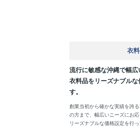
衣料
流行に敏感な沖縄で幅広
衣料品をリーズナブルな
す。
創業当初から確かな実績を誇る
の方まで、幅広いニーズにお応
リーズナブルな価格設定を行っ