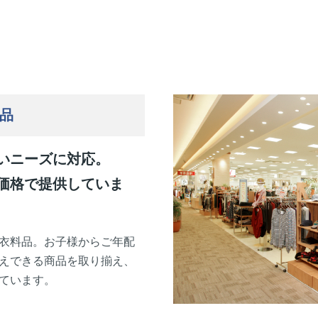
品
いニーズに対応。
価格で提供していま
衣料品。お子様からご年配
えできる商品を取り揃え、
ています。