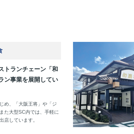
食
ストランチェーン「和
ラン事業を展開してい
じめ、「大阪王将」や「ジ
また大型SC内では、手軽に
出店しています。