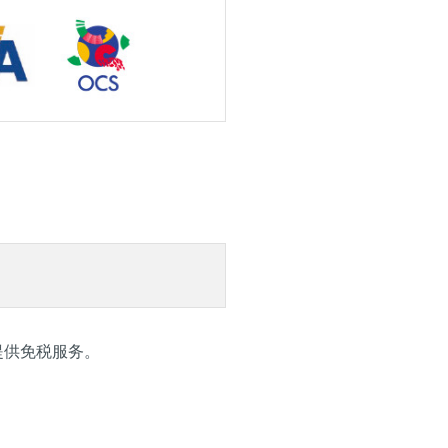
提供免税服务。