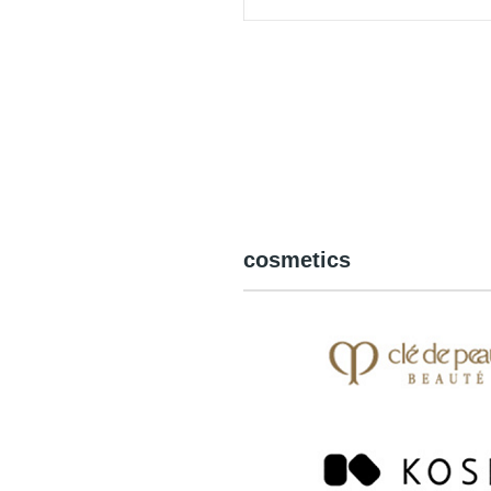
cosmetics