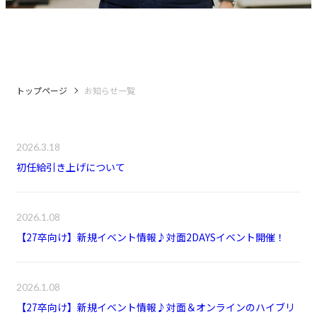
トップページ
お知らせ一覧
2026.3.18
初任給引き上げについて
2026.1.08
【27卒向け】新規イベント情報♪対面2DAYSイベント開催！
2026.1.08
【27卒向け】新規イベント情報♪対面＆オンラインのハイブリ