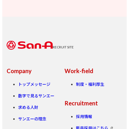
RECRUIT SITE
Company
Work-field
トップメッセージ
制度・福利厚生
数字で見るサンエー
Recruitment
求める人財
採用情報
サンエーの理念
新卒採用はこちら