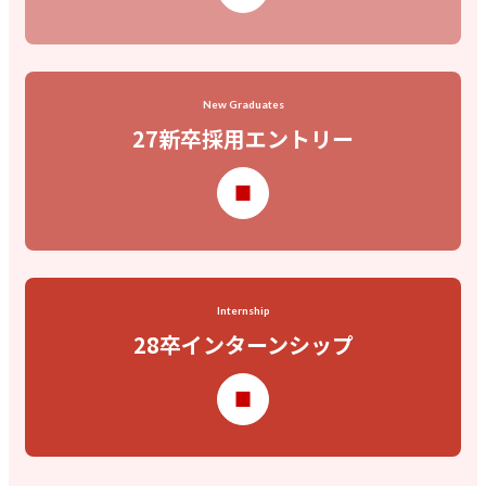
New Graduates
27新卒採用エントリー
Internship
28卒インターンシップ