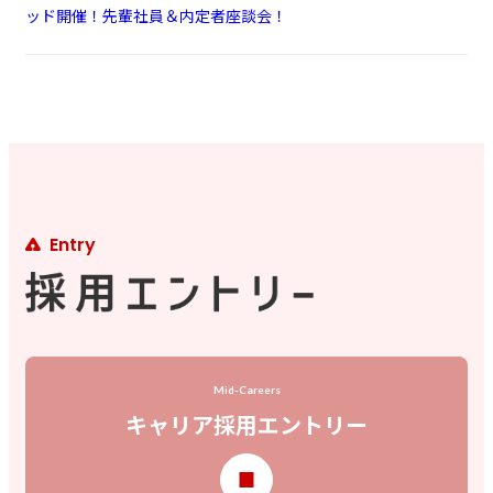
ッド開催！先輩社員＆内定者座談会！
Entry
Mid-Careers
キャリア採用エントリー